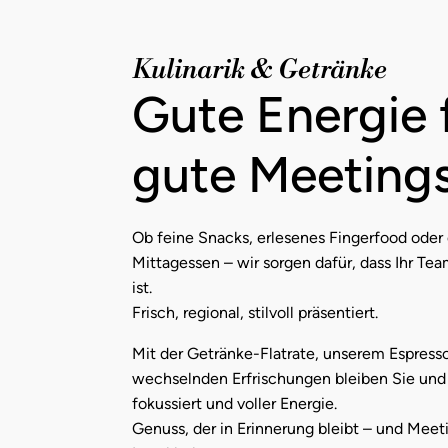
Kulinarik & Getränke
Gute Energie 
gute Meetings
Ob feine Snacks, erlesenes Fingerfood oder
Mittagessen – wir sorgen dafür, dass Ihr Te
ist.
Frisch, regional, stilvoll präsentiert.
Mit der Getränke-Flatrate, unserem Espres
wechselnden Erfrischungen bleiben Sie und 
fokussiert und voller Energie.
Genuss, der in Erinnerung bleibt – und Meet