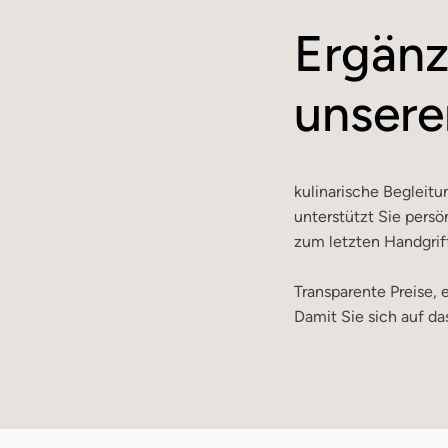
Ergänz
unsere
kulinarische Begleit
unterstützt Sie persön
zum letzten Handgrif
Transparente Preise,
Damit Sie sich auf da