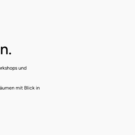
n.
Workshops und
äumen mit Blick in