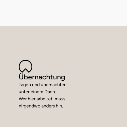
Übernachtung
Tagen und übernachten
unter einem Dach.
Wer hier arbeitet, muss
nirgendwo anders hin.