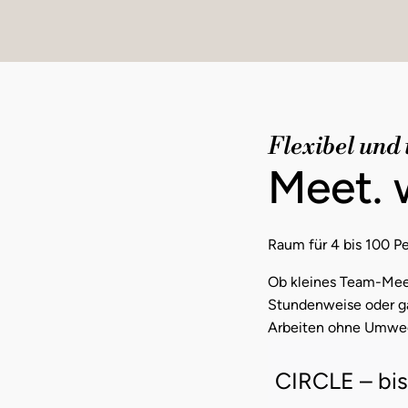
Flexibel und
Meet. 
Raum für 4 bis 100 Pe
Ob kleines Team-Meet
Stundenweise oder gan
Arbeiten ohne Umwe
CIRCLE – bis