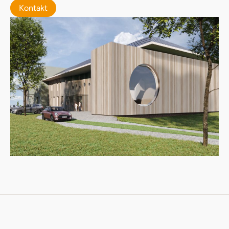
Kontakt