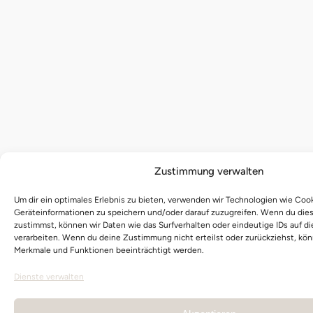
Zustimmung verwalten
Um dir ein optimales Erlebnis zu bieten, verwenden wir Technologien wie Coo
Geräteinformationen zu speichern und/oder darauf zuzugreifen. Wenn du die
zustimmst, können wir Daten wie das Surfverhalten oder eindeutige IDs auf d
verarbeiten. Wenn du deine Zustimmung nicht erteilst oder zurückziehst, k
Merkmale und Funktionen beeinträchtigt werden.
Dienste verwalten