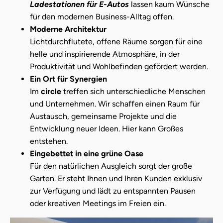
Ladestationen für E-Autos
lassen kaum Wünsche
für den modernen Business-Alltag offen.
Moderne Architektur
Lichtdurchflutete, offene Räume sorgen für eine
helle und inspirierende Atmosphäre, in der
Produktivität und Wohlbefinden gefördert werden.
Ein Ort für Synergien
Im
circle
treffen sich unterschiedliche Menschen
und Unternehmen. Wir schaffen einen Raum für
Austausch, gemeinsame Projekte und die
Entwicklung neuer Ideen. Hier kann Großes
entstehen.
Eingebettet in eine grüne Oase
Für den natürlichen Ausgleich sorgt der große
Garten. Er steht Ihnen und Ihren Kunden exklusiv
zur Verfügung und lädt zu entspannten Pausen
oder kreativen Meetings im Freien ein.