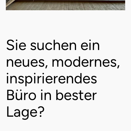
Sie suchen ein
neues, modernes,
inspirierendes
Büro in bester
Lage?