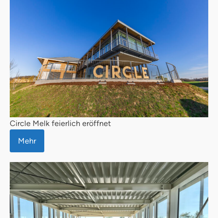
Circle Melk feierlich eröffnet
Mehr