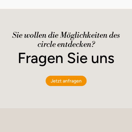
Sie wollen die Möglichkeiten des
circle entdecken?
Fragen Sie uns
Jetzt anfragen