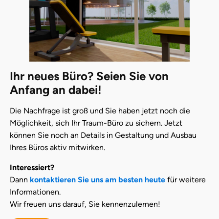
Ihr neues Büro? Seien Sie von
Anfang an dabei!
Die Nachfrage ist groß und Sie haben jetzt noch die
Möglichkeit, sich Ihr Traum-Büro zu sichern. Jetzt
können Sie noch an Details in Gestaltung und Ausbau
Ihres Büros aktiv mitwirken.
Interessiert?
Dann
kontaktieren Sie uns am besten heute
für weitere
Informationen.
Wir freuen uns darauf, Sie kennenzulernen!