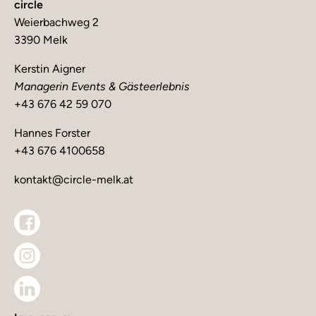
circle
Weierbachweg 2
3390 Melk
Kerstin Aigner
Managerin Events & Gästeerlebnis
+43 676 42 59 070
Hannes Forster
+43 676 4100658
kontakt@circle-melk.at