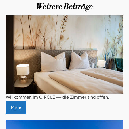
Weitere Beiträge
Willkommen im CIRCLE — die Zimmer sind offen.
Mehr