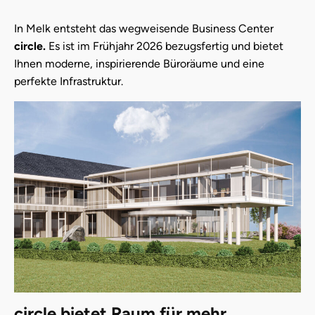
In Melk entsteht das wegweisende Business Center
circle.
Es ist im Frühjahr 2026 bezugsfertig und bietet
Ihnen moderne, inspirierende Büroräume und eine
perfekte Infrastruktur.
circle bietet Raum für mehr.