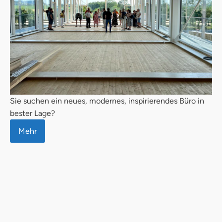
Sie suchen ein neues, modernes, inspirierendes Büro in
bester Lage?
Mehr